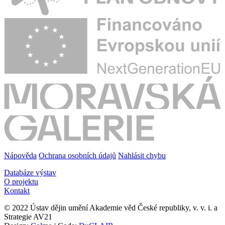
Nápověda
Ochrana osobních údajů
Nahlásit chybu
Databáze výstav
O projektu
Kontakt
© 2022 Ústav dějin umění Akademie věd České republiky, v. v. i. a
Strategie AV21