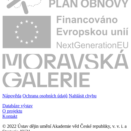
Nápověda
Ochrana osobních údajů
Nahlásit chybu
Databáze výstav
O projektu
Kontakt
© 2022 Ústav dějin umění Akademie věd České republiky, v. v. i. a