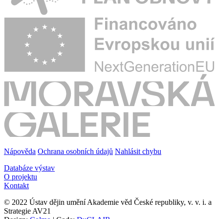
Nápověda
Ochrana osobních údajů
Nahlásit chybu
Databáze výstav
O projektu
Kontakt
© 2022 Ústav dějin umění Akademie věd České republiky, v. v. i. a
Strategie AV21