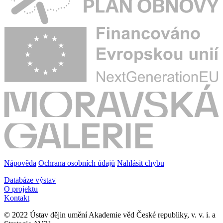
Nápověda
Ochrana osobních údajů
Nahlásit chybu
Databáze výstav
O projektu
Kontakt
© 2022 Ústav dějin umění Akademie věd České republiky, v. v. i. a