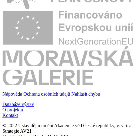
Nápověda
Ochrana osobních údajů
Nahlásit chybu
Databáze výstav
O projektu
Kontakt
© 2022 Ústav dějin umění Akademie věd České republiky, v. v. i. a
Strategie AV21