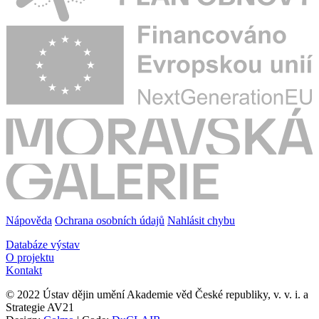
Nápověda
Ochrana osobních údajů
Nahlásit chybu
Databáze výstav
O projektu
Kontakt
© 2022 Ústav dějin umění Akademie věd České republiky, v. v. i. a
Strategie AV21