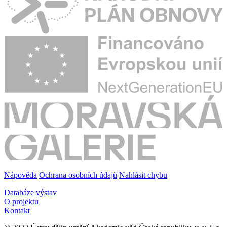
Nápověda
Ochrana osobních údajů
Nahlásit chybu
Databáze výstav
O projektu
Kontakt