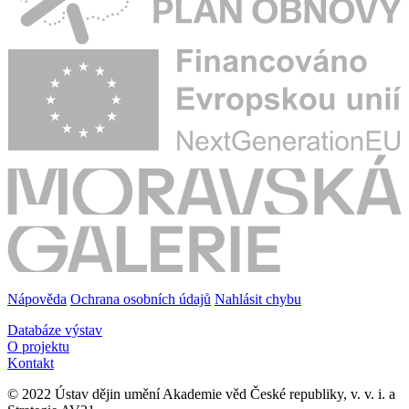
Nápověda
Ochrana osobních údajů
Nahlásit chybu
Databáze výstav
O projektu
Kontakt
© 2022 Ústav dějin umění Akademie věd České republiky, v. v. i. a