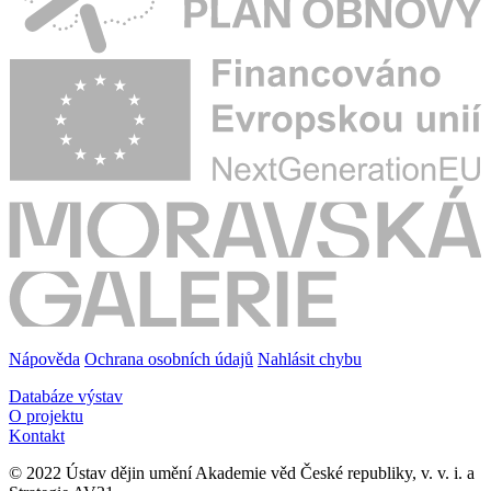
Nápověda
Ochrana osobních údajů
Nahlásit chybu
Databáze výstav
O projektu
Kontakt
© 2022 Ústav dějin umění Akademie věd České republiky, v. v. i. a