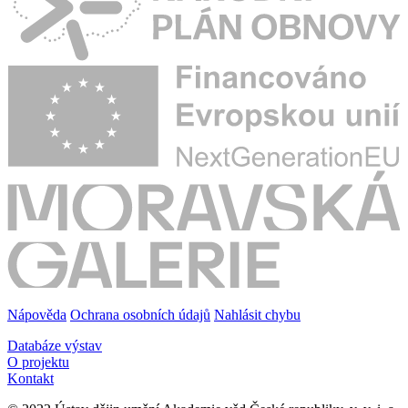
Nápověda
Ochrana osobních údajů
Nahlásit chybu
Databáze výstav
O projektu
Kontakt