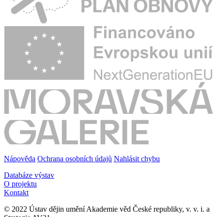
Nápověda
Ochrana osobních údajů
Nahlásit chybu
Databáze výstav
O projektu
Kontakt
© 2022 Ústav dějin umění Akademie věd České republiky, v. v. i. a