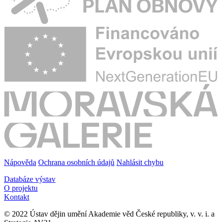
Nápověda
Ochrana osobních údajů
Nahlásit chybu
Databáze výstav
O projektu
Kontakt
© 2022 Ústav dějin umění Akademie věd České republiky, v. v. i. a