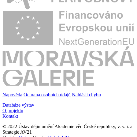
Nápověda
Ochrana osobních údajů
Nahlásit chybu
Databáze výstav
O projektu
Kontakt
© 2022 Ústav dějin umění Akademie věd České republiky, v. v. i. a
Strategie AV21