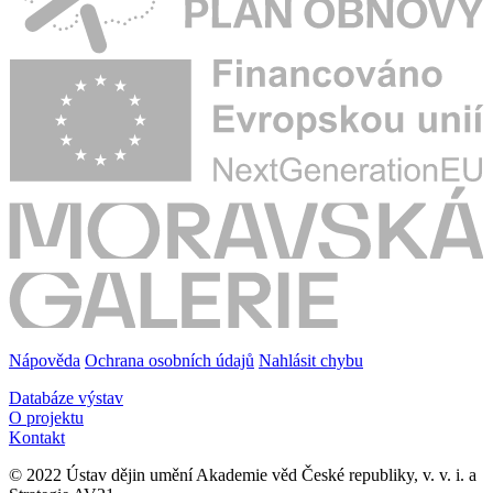
Nápověda
Ochrana osobních údajů
Nahlásit chybu
Databáze výstav
O projektu
Kontakt
© 2022 Ústav dějin umění Akademie věd České republiky, v. v. i. a