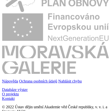
Nápověda
Ochrana osobních údajů
Nahlásit chybu
Databáze výstav
O projektu
Kontakt
© 2022 Ústav dějin umění Akademie věd České republiky, v. v. i. a