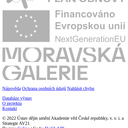
Nápověda
Ochrana osobních údajů
Nahlásit chybu
Databáze výstav
O projektu
Kontakt
© 2022 Ústav dějin umění Akademie věd České republiky, v. v. i. a
Strategie AV21