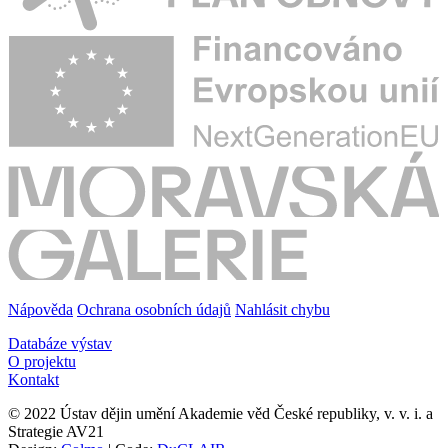
Nápověda
Ochrana osobních údajů
Nahlásit chybu
Databáze výstav
O projektu
Kontakt
© 2022 Ústav dějin umění Akademie věd České republiky, v. v. i. a
Strategie AV21