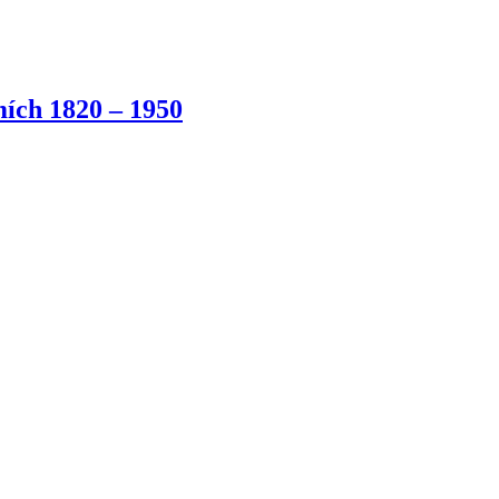
ích 1820 – 1950