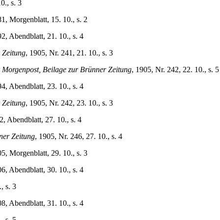
0., s. 3
1, Morgenblatt, 15. 10., s. 2
, Abendblatt, 21. 10., s. 4
 Zeitung
, 1905, Nr. 241, 21. 10., s. 3
Morgenpost, Beilage zur Brünner Zeitung
, 1905, Nr. 242, 22. 10., s. 5
, Abendblatt, 23. 10., s. 4
 Zeitung
, 1905, Nr. 242, 23. 10., s. 3
, Abendblatt, 27. 10., s. 4
ner Zeitung
, 1905, Nr. 246, 27. 10., s. 4
5, Morgenblatt, 29. 10., s. 3
, Abendblatt, 30. 10., s. 4
, s. 3
, Abendblatt, 31. 10., s. 4
, s. 5