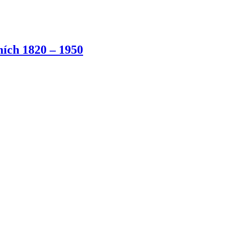
ích 1820 – 1950