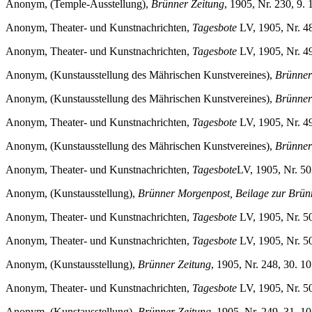
Anonym, (Temple-Ausstellung),
Brünner Zeitung
, 1905, Nr. 230, 9. 1
Anonym, Theater- und Kunstnachrichten,
Tagesbote
LV, 1905, Nr. 48
Anonym, Theater- und Kunstnachrichten,
Tagesbote
LV, 1905, Nr. 492
Anonym, (Kunstausstellung des Mährischen Kunstvereines),
Brünner
Anonym, (Kunstausstellung des Mährischen Kunstvereines),
Brünner 
Anonym, Theater- und Kunstnachrichten,
Tagesbote
LV, 1905, Nr. 494
Anonym, (Kunstausstellung des Mährischen Kunstvereines),
Brünner
Anonym, Theater- und Kunstnachrichten,
Tagesbote
LV, 1905, Nr. 502
Anonym, (Kunstausstellung),
Brünner Morgenpost, Beilage zur Brün
Anonym, Theater- und Kunstnachrichten,
Tagesbote
LV, 1905, Nr. 50
Anonym, Theater- und Kunstnachrichten,
Tagesbote
LV, 1905, Nr. 506
Anonym, (Kunstausstellung),
Brünner Zeitung
, 1905, Nr. 248, 30. 10.
Anonym, Theater- und Kunstnachrichten,
Tagesbote
LV, 1905, Nr. 508
Anonym, (Kunstausstellung),
Brünner Zeitung
, 1905, Nr. 249, 31. 10.