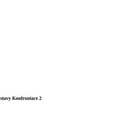
ýstavy Konfrontace 2