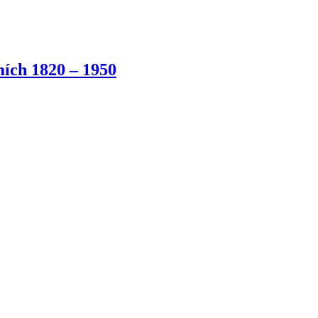
ích 1820 – 1950