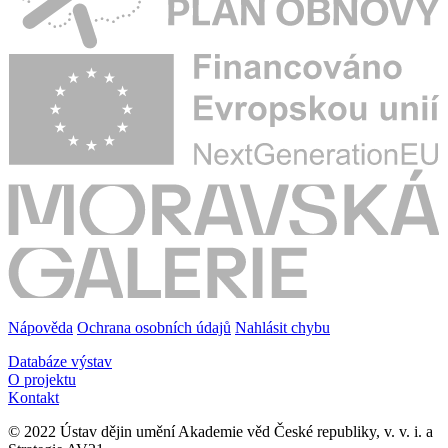
Nápověda
Ochrana osobních údajů
Nahlásit chybu
Databáze výstav
O projektu
Kontakt
© 2022 Ústav dějin umění Akademie věd České republiky, v. v. i. a