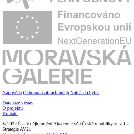
Nápověda
Ochrana osobních údajů
Nahlásit chybu
Databáze výstav
O projektu
Kontakt
© 2022 Ústav dějin umění Akademie věd České republiky, v. v. i. a
Strategie AV21