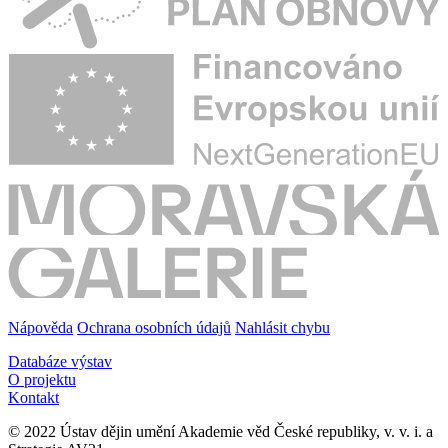
Nápověda
Ochrana osobních údajů
Nahlásit chybu
Databáze výstav
O projektu
Kontakt
© 2022 Ústav dějin umění Akademie věd České republiky, v. v. i. a