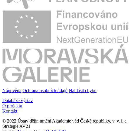
Nápověda
Ochrana osobních údajů
Nahlásit chybu
Databáze výstav
O projektu
Kontakt
© 2022 Ústav dějin umění Akademie věd České republiky, v. v. i. a
Strategie AV21