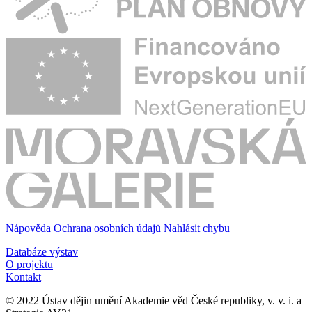
Nápověda
Ochrana osobních údajů
Nahlásit chybu
Databáze výstav
O projektu
Kontakt
© 2022 Ústav dějin umění Akademie věd České republiky, v. v. i. a