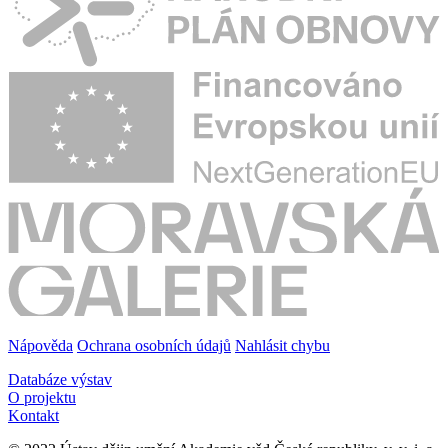
Nápověda
Ochrana osobních údajů
Nahlásit chybu
Databáze výstav
O projektu
Kontakt