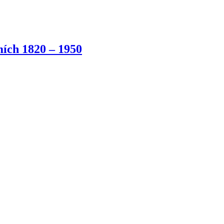
ích 1820 – 1950