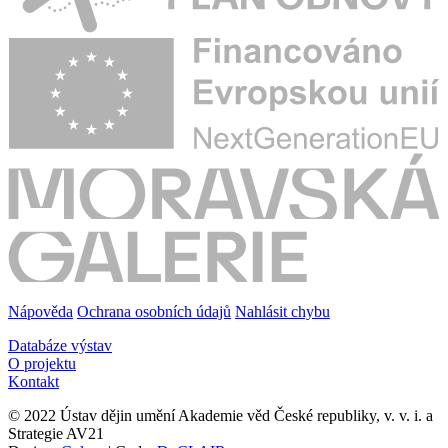
Nápověda
Ochrana osobních údajů
Nahlásit chybu
Databáze výstav
O projektu
Kontakt
© 2022 Ústav dějin umění Akademie věd České republiky, v. v. i. a
Strategie AV21