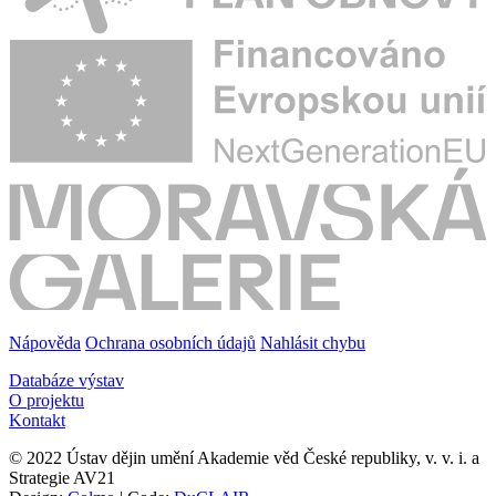
Nápověda
Ochrana osobních údajů
Nahlásit chybu
Databáze výstav
O projektu
Kontakt
© 2022 Ústav dějin umění Akademie věd České republiky, v. v. i. a
Strategie AV21