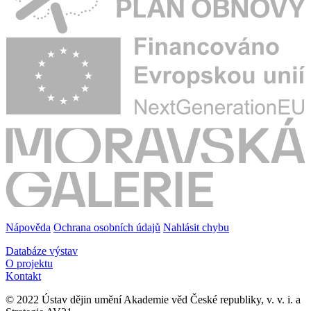
Nápověda
Ochrana osobních údajů
Nahlásit chybu
Databáze výstav
O projektu
Kontakt
© 2022 Ústav dějin umění Akademie věd České republiky, v. v. i. a