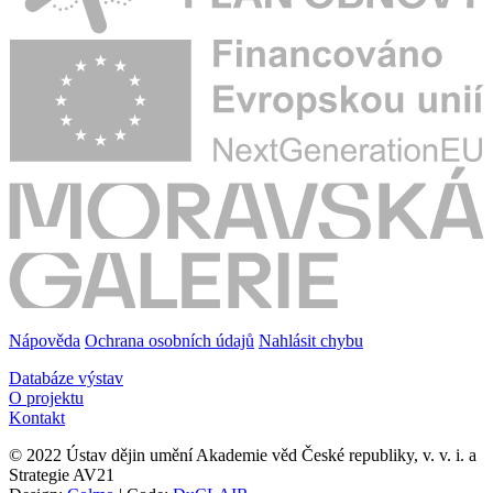
Nápověda
Ochrana osobních údajů
Nahlásit chybu
Databáze výstav
O projektu
Kontakt
© 2022 Ústav dějin umění Akademie věd České republiky, v. v. i. a
Strategie AV21