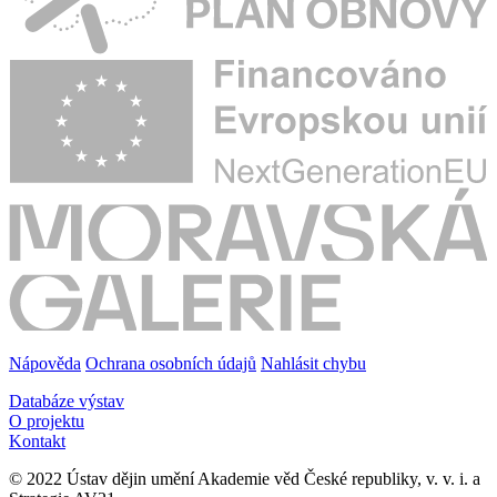
Nápověda
Ochrana osobních údajů
Nahlásit chybu
Databáze výstav
O projektu
Kontakt
© 2022 Ústav dějin umění Akademie věd České republiky, v. v. i. a