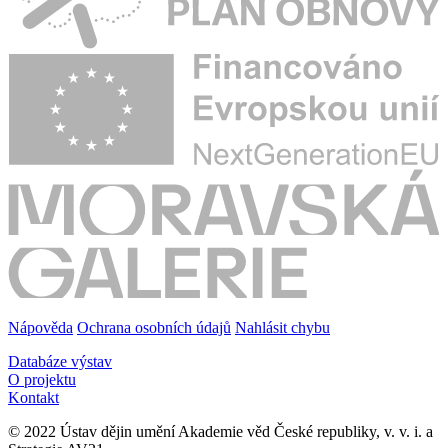
Nápověda
Ochrana osobních údajů
Nahlásit chybu
Databáze výstav
O projektu
Kontakt
© 2022 Ústav dějin umění Akademie věd České republiky, v. v. i. a