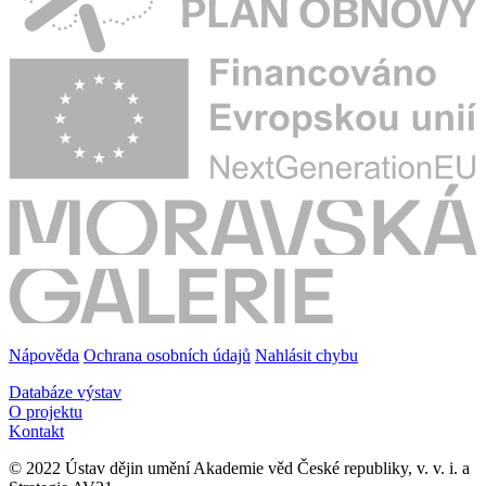
Nápověda
Ochrana osobních údajů
Nahlásit chybu
Databáze výstav
O projektu
Kontakt
© 2022 Ústav dějin umění Akademie věd České republiky, v. v. i. a