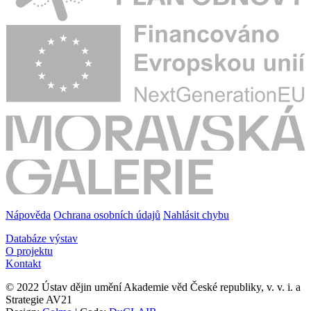
Nápověda
Ochrana osobních údajů
Nahlásit chybu
Databáze výstav
O projektu
Kontakt
© 2022 Ústav dějin umění Akademie věd České republiky, v. v. i. a
Strategie AV21