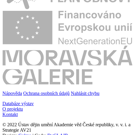
Nápověda
Ochrana osobních údajů
Nahlásit chybu
Databáze výstav
O projektu
Kontakt
© 2022 Ústav dějin umění Akademie věd České republiky, v. v. i. a
Strategie AV21