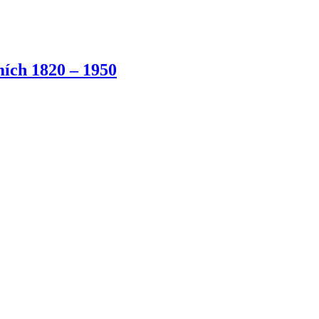
ích 1820 – 1950