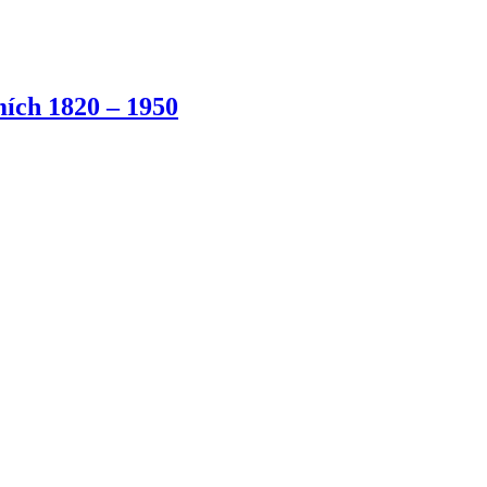
ích 1820 – 1950