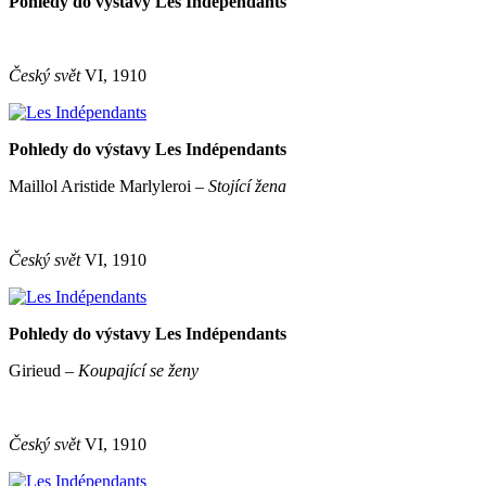
Pohledy do výstavy Les Indépendants
Český svět
VI, 1910
Pohledy do výstavy Les Indépendants
Maillol Aristide Marlyleroi –
Stojící žena
Český svět
VI, 1910
Pohledy do výstavy Les Indépendants
Girieud –
Koupající se ženy
Český svět
VI, 1910