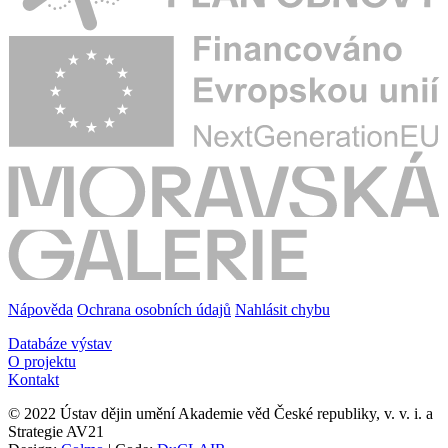
Nápověda
Ochrana osobních údajů
Nahlásit chybu
Databáze výstav
O projektu
Kontakt
© 2022 Ústav dějin umění Akademie věd České republiky, v. v. i. a
Strategie AV21