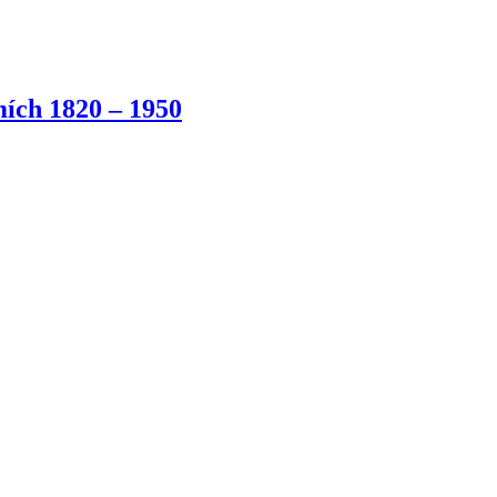
ích 1820 – 1950